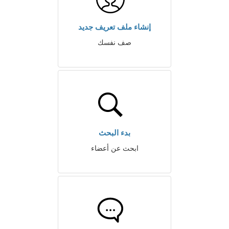
إنشاء ملف تعريف جديد
صف نفسك
بدء البحث
ابحث عن أعضاء