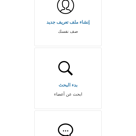
إنشاء ملف تعريف جديد
صف نفسك
بدء البحث
ابحث عن أعضاء