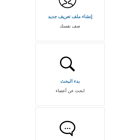
إنشاء ملف تعريف جديد
صف نفسك
بدء البحث
ابحث عن أعضاء